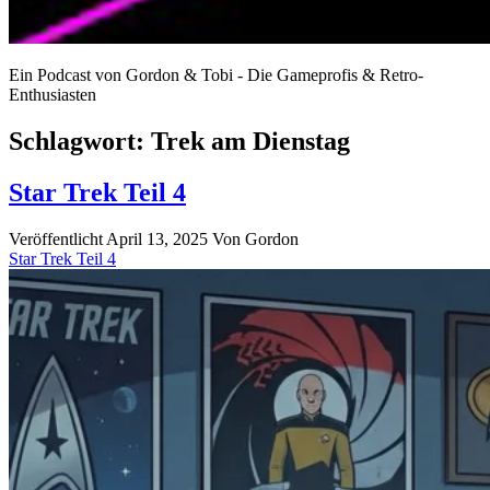
Ein Podcast von Gordon & Tobi - Die Gameprofis & Retro-
Enthusiasten
Schlagwort:
Trek am Dienstag
Star Trek Teil 4
Veröffentlicht April 13, 2025
Von
Gordon
Star Trek Teil 4