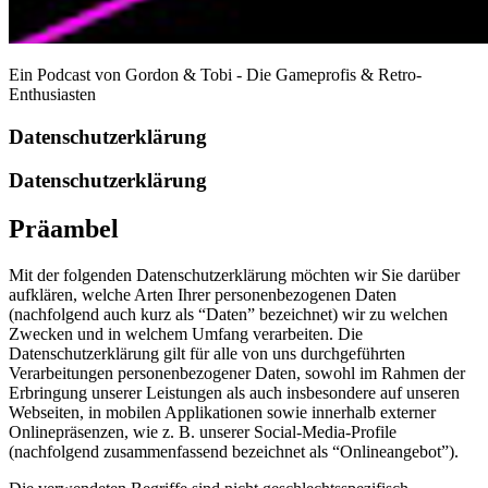
Ein Podcast von Gordon & Tobi - Die Gameprofis & Retro-
Enthusiasten
Datenschutzerklärung
Datenschutzerklärung
Präambel
Mit der folgenden Datenschutzerklärung möchten wir Sie darüber
aufklären, welche Arten Ihrer personenbezogenen Daten
(nachfolgend auch kurz als “Daten” bezeichnet) wir zu welchen
Zwecken und in welchem Umfang verarbeiten. Die
Datenschutzerklärung gilt für alle von uns durchgeführten
Verarbeitungen personenbezogener Daten, sowohl im Rahmen der
Erbringung unserer Leistungen als auch insbesondere auf unseren
Webseiten, in mobilen Applikationen sowie innerhalb externer
Onlinepräsenzen, wie z. B. unserer Social-Media-Profile
(nachfolgend zusammenfassend bezeichnet als “Onlineangebot”).