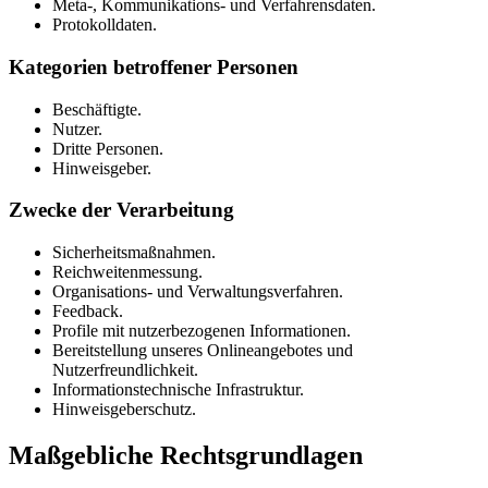
Meta-, Kommunikations- und Verfahrensdaten.
Protokolldaten.
Kategorien betroffener Personen
Beschäftigte.
Nutzer.
Dritte Personen.
Hinweisgeber.
Zwecke der Verarbeitung
Sicherheitsmaßnahmen.
Reichweitenmessung.
Organisations- und Verwaltungsverfahren.
Feedback.
Profile mit nutzerbezogenen Informationen.
Bereitstellung unseres Onlineangebotes und
Nutzerfreundlichkeit.
Informationstechnische Infrastruktur.
Hinweisgeberschutz.
Maßgebliche Rechtsgrundlagen