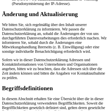
(Pseudonymisierung der IP-Adresse).
Änderung und Aktualisierung
Wir bitten Sie, sich regelmäßig über den Inhalt unserer
Datenschutzerklärung zu informieren. Wir passen die
Datenschutzerklärung an, sobald die Änderungen der von uns
durchgeführten Datenverarbeitungen dies erforderlich machen. Wir
informieren Sie, sobald durch die Änderungen eine
Mitwirkungshandlung Ihrerseits (z. B. Einwilligung) oder eine
sonstige individuelle Benachrichtigung erforderlich wird.
Sofern wir in dieser Datenschutzerklärung Adressen und
Kontaktinformationen von Unternehmen und Organisationen
angeben, bitten wir zu beachten, dass die Adressen sich über die
Zeit ändern können und bitten die Angaben vor Kontaktaufnahme
zu prüfen.
Begriffsdefinitionen
In diesem Abschnitt erhalten Sie eine Übersicht über die in dieser
Datenschutzerklärung verwendeten Begrifflichkeiten. Soweit die
Begrifflichkeiten gesetzlich definiert sind, gelten deren gesetzliche