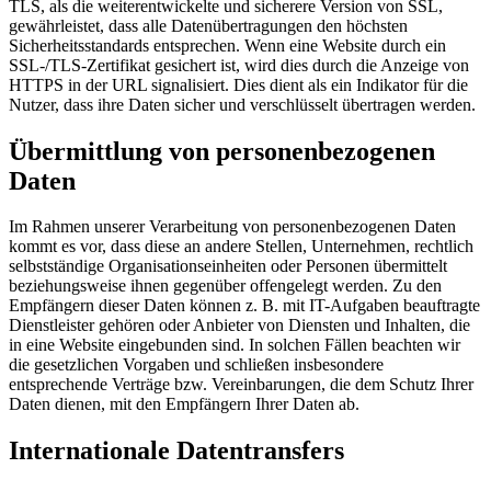
TLS, als die weiterentwickelte und sicherere Version von SSL,
gewährleistet, dass alle Datenübertragungen den höchsten
Sicherheitsstandards entsprechen. Wenn eine Website durch ein
SSL-/TLS-Zertifikat gesichert ist, wird dies durch die Anzeige von
HTTPS in der URL signalisiert. Dies dient als ein Indikator für die
Nutzer, dass ihre Daten sicher und verschlüsselt übertragen werden.
Übermittlung von personenbezogenen
Daten
Im Rahmen unserer Verarbeitung von personenbezogenen Daten
kommt es vor, dass diese an andere Stellen, Unternehmen, rechtlich
selbstständige Organisationseinheiten oder Personen übermittelt
beziehungsweise ihnen gegenüber offengelegt werden. Zu den
Empfängern dieser Daten können z. B. mit IT-Aufgaben beauftragte
Dienstleister gehören oder Anbieter von Diensten und Inhalten, die
in eine Website eingebunden sind. In solchen Fällen beachten wir
die gesetzlichen Vorgaben und schließen insbesondere
entsprechende Verträge bzw. Vereinbarungen, die dem Schutz Ihrer
Daten dienen, mit den Empfängern Ihrer Daten ab.
Internationale Datentransfers