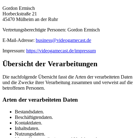
Gordon Ermisch
Horbeckstraße 21
45470 Mülheim an der Ruhr
Vertretungsberechtigte Personen: Gordon Ermisch
E-Mail-Adresse:
business@videogamecast.de
Impressum:
https://videogamecast.de/impressum
Übersicht der Verarbeitungen
Die nachfolgende Übersicht fasst die Arten der verarbeiteten Daten
und die Zwecke ihrer Verarbeitung zusammen und verweist auf die
betroffenen Personen.
Arten der verarbeiteten Daten
Bestandsdaten.
Beschäftigtendaten.
Kontaktdaten.
Inhaltsdaten.
Nutzungsdaten.