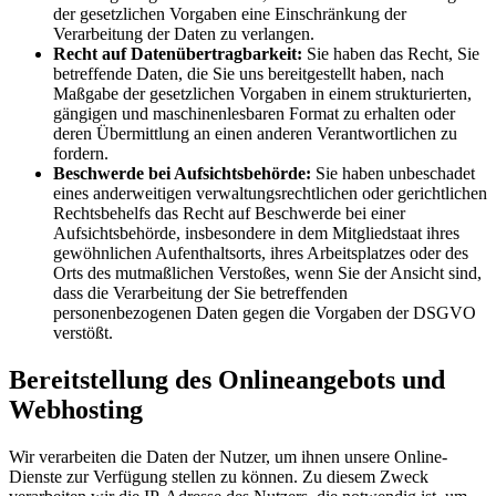
der gesetzlichen Vorgaben eine Einschränkung der
Verarbeitung der Daten zu verlangen.
Recht auf Datenübertragbarkeit:
Sie haben das Recht, Sie
betreffende Daten, die Sie uns bereitgestellt haben, nach
Maßgabe der gesetzlichen Vorgaben in einem strukturierten,
gängigen und maschinenlesbaren Format zu erhalten oder
deren Übermittlung an einen anderen Verantwortlichen zu
fordern.
Beschwerde bei Aufsichtsbehörde:
Sie haben unbeschadet
eines anderweitigen verwaltungsrechtlichen oder gerichtlichen
Rechtsbehelfs das Recht auf Beschwerde bei einer
Aufsichtsbehörde, insbesondere in dem Mitgliedstaat ihres
gewöhnlichen Aufenthaltsorts, ihres Arbeitsplatzes oder des
Orts des mutmaßlichen Verstoßes, wenn Sie der Ansicht sind,
dass die Verarbeitung der Sie betreffenden
personenbezogenen Daten gegen die Vorgaben der DSGVO
verstößt.
Bereitstellung des Onlineangebots und
Webhosting
Wir verarbeiten die Daten der Nutzer, um ihnen unsere Online-
Dienste zur Verfügung stellen zu können. Zu diesem Zweck