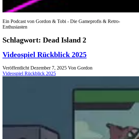
Ein Podcast von Gordon & Tobi - Die Gameprofis & Retro-
Enthusiasten
Schlagwort:
Dead Island 2
Videospiel Rückblick 2025
Veröffentlicht Dezember 7, 2025
Von
Gordon
Videospiel Rückblick 2025