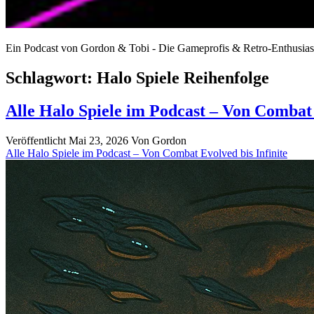
Ein Podcast von Gordon & Tobi - Die Gameprofis & Retro-Enthusias
Schlagwort:
Halo Spiele Reihenfolge
Alle Halo Spiele im Podcast – Von Combat 
Veröffentlicht Mai 23, 2026
Von
Gordon
Alle Halo Spiele im Podcast – Von Combat Evolved bis Infinite