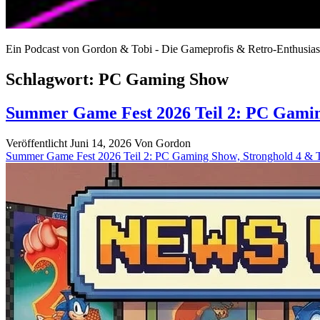
Ein Podcast von Gordon & Tobi - Die Gameprofis & Retro-Enthusias
Schlagwort:
PC Gaming Show
Summer Game Fest 2026 Teil 2: PC Gamin
Veröffentlicht Juni 14, 2026
Von
Gordon
Summer Game Fest 2026 Teil 2: PC Gaming Show, Stronghold 4 &