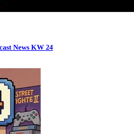
ecast News KW 24