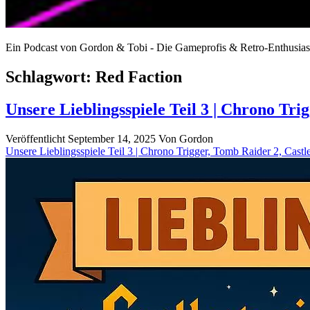
Ein Podcast von Gordon & Tobi - Die Gameprofis & Retro-Enthusias
Schlagwort:
Red Faction
Unsere Lieblingsspiele Teil 3 | Chrono Tr
Veröffentlicht September 14, 2025
Von
Gordon
Unsere Lieblingsspiele Teil 3 | Chrono Trigger, Tomb Raider 2, Cast