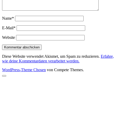
Name*
E-Mail*
Website
Diese Website verwendet Akismet, um Spam zu reduzieren.
Erfahre,
wie deine Kommentardaten verarbeitet werden.
WordPress-Theme Chosen
von Compete Themes.
Nach
oben
scrollen