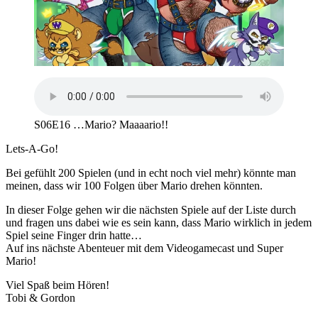
S06E16 …Mario? Maaaario!!
Lets-A-Go!
Bei gefühlt 200 Spielen (und in echt noch viel mehr) könnte man
meinen, dass wir 100 Folgen über Mario drehen könnten.
In dieser Folge gehen wir die nächsten Spiele auf der Liste durch
und fragen uns dabei wie es sein kann, dass Mario wirklich in jedem
Spiel seine Finger drin hatte…
Auf ins nächste Abenteuer mit dem Videogamecast und Super
Mario!
Viel Spaß beim Hören!
Tobi & Gordon