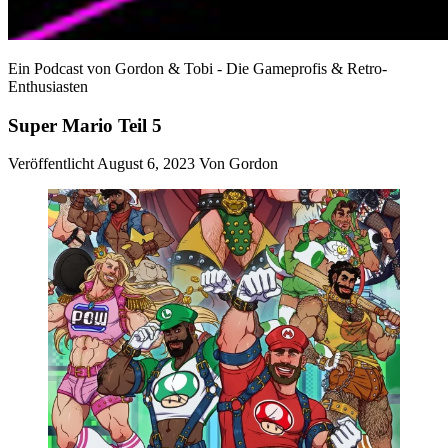
Ein Podcast von Gordon & Tobi - Die Gameprofis & Retro-
Enthusiasten
Super Mario Teil 5
Veröffentlicht August 6, 2023
Von
Gordon