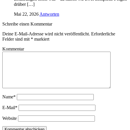
drüber […]
Mai 22, 2026
Antworten
Schreibe einen Kommentar
Deine E-Mail-Adresse wird nicht veröffentlicht.
Erforderliche
Felder sind mit
*
markiert
Kommentar
Name*
E-Mail*
Website