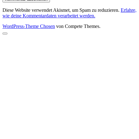
Diese Website verwendet Akismet, um Spam zu reduzieren.
Erfahre,
wie deine Kommentardaten verarbeitet werden.
WordPress-Theme Chosen
von Compete Themes.
Nach
oben
scrollen