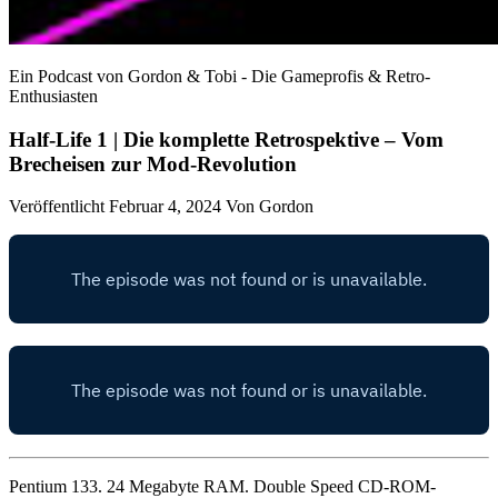
Ein Podcast von Gordon & Tobi - Die Gameprofis & Retro-
Enthusiasten
Half-Life 1 | Die komplette Retrospektive – Vom
Brecheisen zur Mod-Revolution
Veröffentlicht Februar 4, 2024
Von
Gordon
Pentium 133. 24 Megabyte RAM. Double Speed CD-ROM-