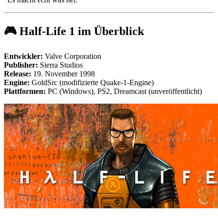
🎮 Half-Life 1 im Überblick
Entwickler:
Valve Corporation
Publisher:
Sierra Studios
Release:
19. November 1998
Engine:
GoldSrc (modifizierte Quake-1-Engine)
Plattformen:
PC (Windows), PS2, Dreamcast (unveröffentlicht)