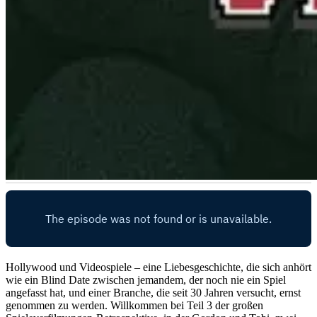
Hollywood und Videospiele – eine Liebesgeschichte, die sich anhört
wie ein Blind Date zwischen jemandem, der noch nie ein Spiel
angefasst hat, und einer Branche, die seit 30 Jahren versucht, ernst
genommen zu werden. Willkommen bei Teil 3 der großen