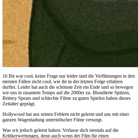
16 Bit war cool, keine Frage nur leider sind die Verfilmungen in den
meisten Fällen nicht cool, wie ihr in der letzten Folge erfahren
durftet. Leider hat auch die schönste Zeit ein Ende und so bewegen
wir uns in rasantem Tempo auf die 2000er zu. Blondierte Spitzen,
Britney Spears und schlechte Filme zu guten Spielen haben dieses
Zeitalter geprägt.
Hollywood hat aus seinen Fehlern nicht gelernt und uns mit einer
ganzen Wagenladung unterirdischer Filme versorgt.
Was wir jedoch gelernt haben: Verlasse dich niemals auf die
Kritikerwertungen, denn auch wenn der Film für einen