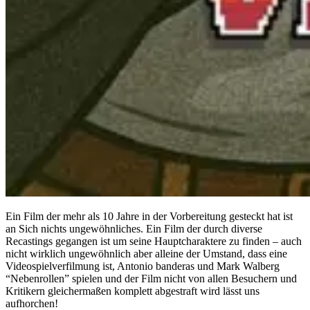
Ein Film der mehr als 10 Jahre in der Vorbereitung gesteckt hat ist
an Sich nichts ungewöhnliches. Ein Film der durch diverse
Recastings gegangen ist um seine Hauptcharaktere zu finden – auch
nicht wirklich ungewöhnlich aber alleine der Umstand, dass eine
Videospielverfilmung ist, Antonio banderas und Mark Walberg
“Nebenrollen” spielen und der Film nicht von allen Besuchern und
Kritikern gleichermaßen komplett abgestraft wird lässt uns
aufhorchen!