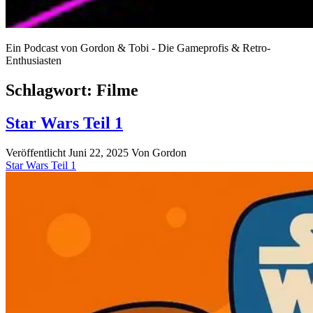
Ein Podcast von Gordon & Tobi - Die Gameprofis & Retro-
Enthusiasten
Schlagwort:
Filme
Star Wars Teil 1
Veröffentlicht Juni 22, 2025
Von
Gordon
Star Wars Teil 1