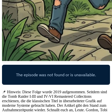
📌 Hinweis: Diese Folge wurde 2019 aufgenommen. Seitdem sind
die Tomb Raider I-III und IV-VI Remastered Collections
erschienen, die die klassischen Titel in überarbeiteter Grafik auf
moderne Systeme gebracht haben. Der Artikel gibt den Stand zum
Aufnahmezeitpunkt wieder. Schnallt euch an, Leute. Gordon, Tobi