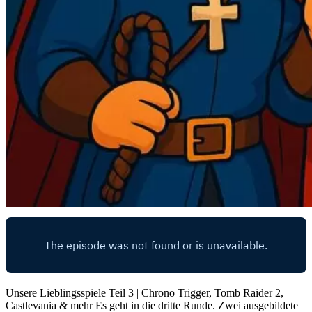
Unsere Lieblingsspiele Teil 3 | Chrono Trigger, Tomb Raider 2,
Castlevania & mehr Es geht in die dritte Runde. Zwei ausgebildete