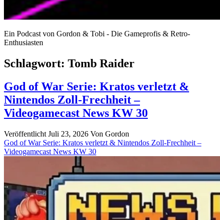
Ein Podcast von Gordon & Tobi - Die Gameprofis & Retro-
Enthusiasten
Schlagwort:
Tomb Raider
God of War Serie: Kratos verletzt &
Nintendos Zoll-Frechheit –
Videogamecast News KW 30
Veröffentlicht Juli 23, 2026
Von
Gordon
God of War Serie: Kratos verletzt & Nintendos Zoll-Frechheit –
Videogamecast News KW 30