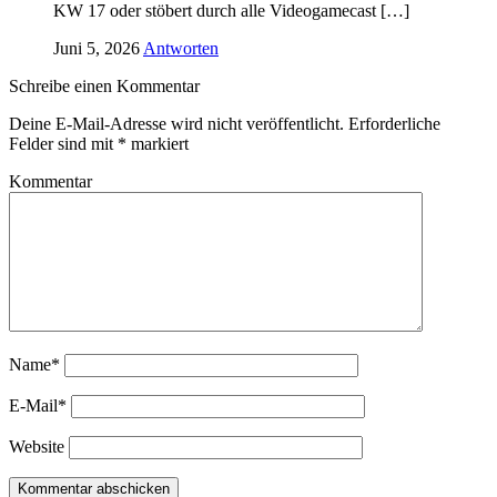
KW 17 oder stöbert durch alle Videogamecast […]
Juni 5, 2026
Antworten
Schreibe einen Kommentar
Deine E-Mail-Adresse wird nicht veröffentlicht.
Erforderliche
Felder sind mit
*
markiert
Kommentar
Name*
E-Mail*
Website