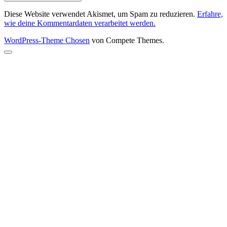
Diese Website verwendet Akismet, um Spam zu reduzieren.
Erfahre,
wie deine Kommentardaten verarbeitet werden.
WordPress-Theme Chosen
von Compete Themes.
Nach
oben
scrollen