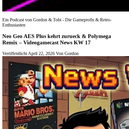
Ein Podcast von Gordon & Tobi - Die Gameprofis & Retro-
Enthusiasten
Neo Geo AES Plus kehrt zurueck & Polymega
Remix – Videogamecast News KW 17
Veröffentlicht April 22, 2026
Von
Gordon